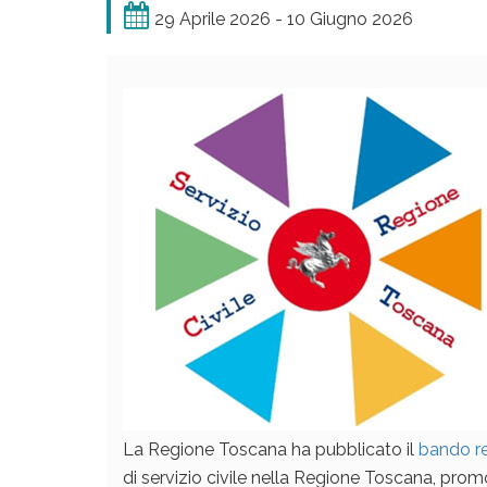
29 Aprile 2026 - 10 Giugno 2026
La Regione Toscana ha pubblicato il
bando r
di servizio civile nella Regione Toscana, prom