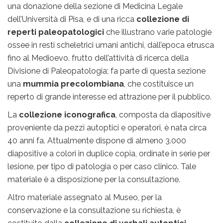
una donazione della sezione di Medicina Legale
dell’Università di Pisa, e di una ricca
collezione di
reperti paleopatologici
che illustrano varie patologie
ossee in resti scheletrici umani antichi, dall’epoca etrusca
fino al Medioevo, frutto dell’attività di ricerca della
Divisione di Paleopatologia; fa parte di questa sezione
una
mummia precolombiana
, che costituisce un
reperto di grande interesse ed attrazione per il pubblico.
La
collezione iconografica
, composta da diapositive
proveniente da pezzi autoptici e operatori, è nata circa
40 anni fa. Attualmente dispone di almeno 3.000
diapositive a colori in duplice copia, ordinate in serie per
lesione, per tipo di patologia o per caso clinico. Tale
materiale è a disposizione per la consultazione.
Altro materiale assegnato al Museo, per la
conservazione e la consultazione su richiesta, è