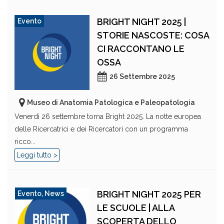
BRIGHT NIGHT 2025 |
Evento
STORIE NASCOSTE: COSA
CI RACCONTANO LE
OSSA
26 Settembre 2025
Museo di Anatomia Patologica e Paleopatologia
Venerdì 26 settembre torna Bright 2025. La notte europea
delle Ricercatrici e dei Ricercatori con un programma
ricco...
Leggi tutto >
BRIGHT NIGHT 2025 PER
Evento
,
News
LE SCUOLE | ALLA
SCOPERTA DELLO